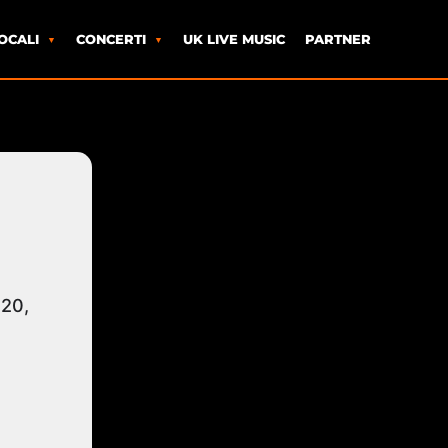
OCALI
CONCERTI
UK LIVE MUSIC
PARTNER
120,