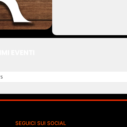
IMI EVENTI
TS
SEGUICI SUI SOCIAL