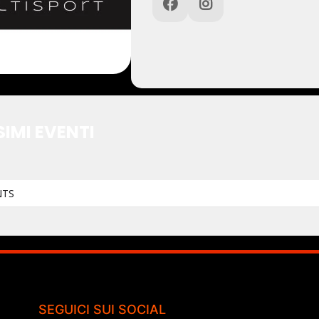
IMI EVENTI
NTS
SEGUICI SUI SOCIAL