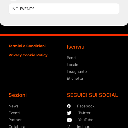
NO EVENTS
Termini e Condizioni
Iscriviti
Privacy Cookie Policy
Band
Locale
Insegnante
Etichetta
Sezioni
SEGUICI SUI SOCIAL
News
Facebook
Eventi
Twitter
Partner
YouTube
Collabora
Instagram