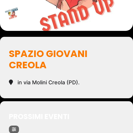
SPAZIO GIOVANI
CREOLA
in via Molini Creola (PD).
PROSSIMI EVENTI