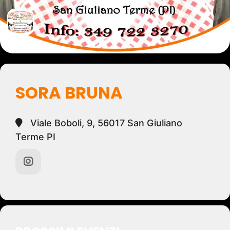
SORA BRUNA
Viale Boboli, 9, 56017 San Giuliano
Terme PI