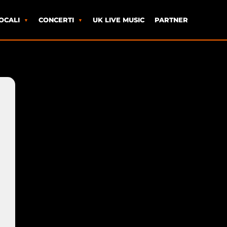
OCALI
CONCERTI
UK LIVE MUSIC
PARTNER