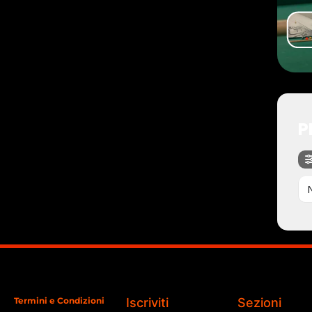
P
Termini e Condizioni
Iscriviti
Sezioni