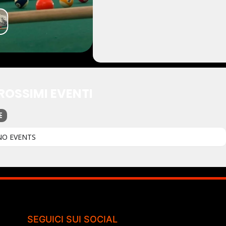
ROSSIMI EVENTI
NO EVENTS
SEGUICI SUI SOCIAL