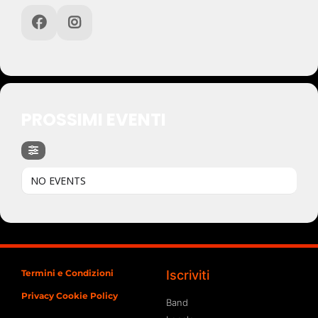
PROSSIMI EVENTI
NO EVENTS
Termini e Condizioni
Iscriviti
Privacy Cookie Policy
Band