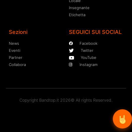
Locale
Insegnante
Etichetta
Sezioni
SEGUICI SUI SOCIAL
News
Facebook
Eventi
Twitter
Partner
YouTube
Collabora
Instagram
Copyright Bandtop.it 2026© All rights Reserved.