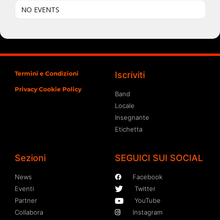
NO EVENTS
Termini e Condizioni
Iscriviti
Privacy Cookie Policy
Band
Locale
Insegnante
Etichetta
Sezioni
SEGUICI SUI SOCIAL
News
Facebook
Eventi
Twitter
Partner
YouTube
Collabora
Instagram