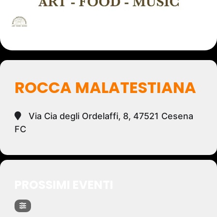
ROCCA MALATESTIANA
Via Cia degli Ordelaffi, 8, 47521 Cesena
FC
PROSSIMI EVENTI