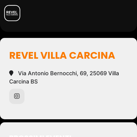
REVEL VILLA CARCINA
Via Antonio Bernocchi, 69, 25069 Villa
Carcina BS