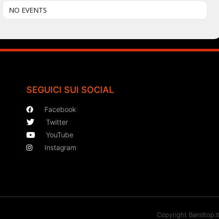
NO EVENTS
SEGUICI SUI SOCIAL
Facebook
Twitter
YouTube
Instagram
Copyright Bandtop.i