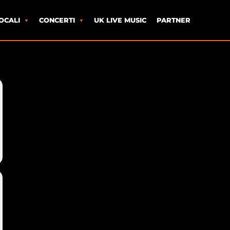
OCALI
CONCERTI
UK LIVE MUSIC
PARTNER