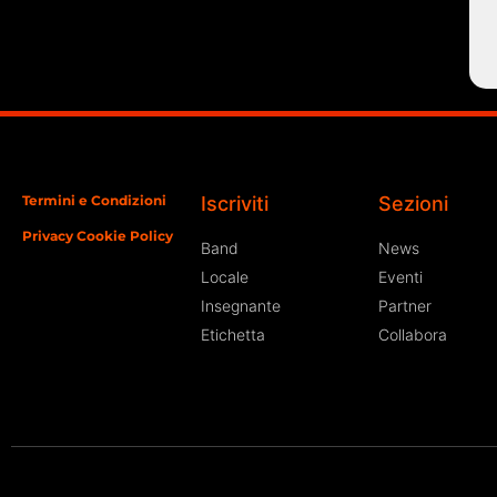
Termini e Condizioni
Iscriviti
Sezioni
Privacy Cookie Policy
Band
News
Locale
Eventi
Insegnante
Partner
Etichetta
Collabora