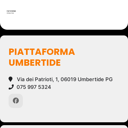
PIATTAFORMA
UMBERTIDE
Via dei Patrioti, 1, 06019 Umbertide PG
075 997 5324