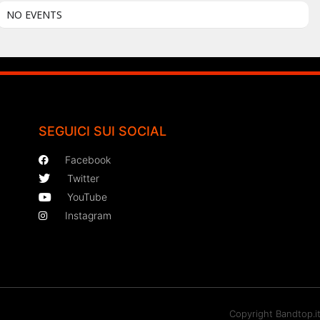
NO EVENTS
SEGUICI SUI SOCIAL
Facebook
Twitter
YouTube
Instagram
Copyright Bandtop.i