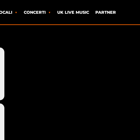
OCALI
CONCERTI
UK LIVE MUSIC
PARTNER