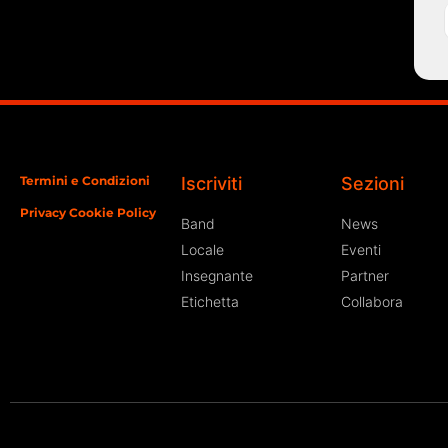
Termini e Condizioni
Iscriviti
Sezioni
Privacy Cookie Policy
Band
News
Locale
Eventi
Insegnante
Partner
Etichetta
Collabora