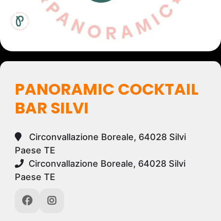
PANORAMIC COCKTAIL
BAR SILVI
Circonvallazione Boreale, 64028 Silvi
Paese TE
Circonvallazione Boreale, 64028 Silvi
Paese TE