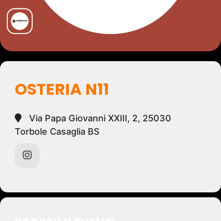
OSTERIA N11
Via Papa Giovanni XXIII, 2, 25030
Torbole Casaglia BS