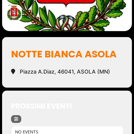
NOTTE BIANCA ASOLA
Piazza A.Diaz, 46041, ASOLA (MN)
PROSSIMI EVENTI
NO EVENTS