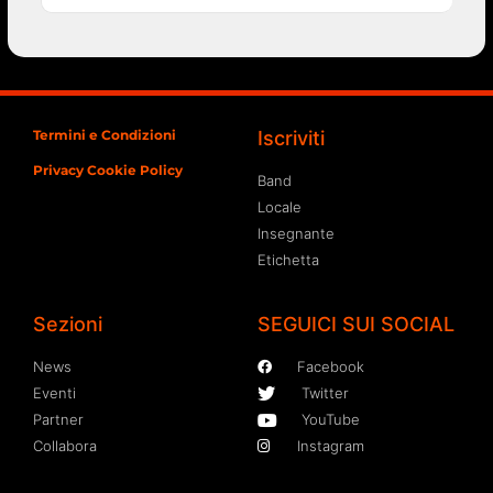
Termini e Condizioni
Iscriviti
Privacy Cookie Policy
Band
Locale
Insegnante
Etichetta
Sezioni
SEGUICI SUI SOCIAL
News
Facebook
Eventi
Twitter
Partner
YouTube
Collabora
Instagram