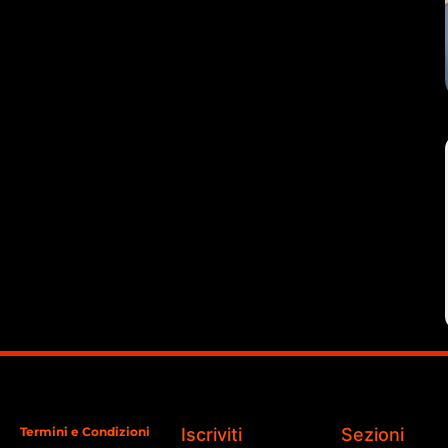
Termini e Condizioni
Iscriviti
Sezioni