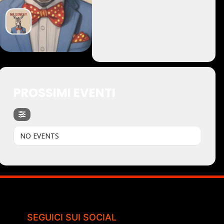
PROSSIMI EVENTI
NO EVENTS
SEGUICI SUI SOCIAL