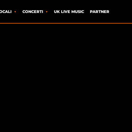
OCALI
CONCERTI
UK LIVE MUSIC
PARTNER