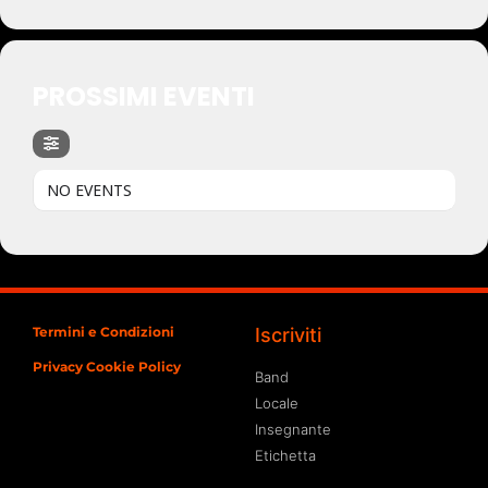
PROSSIMI EVENTI
NO EVENTS
Termini e Condizioni
Iscriviti
Privacy Cookie Policy
Band
Locale
Insegnante
Etichetta