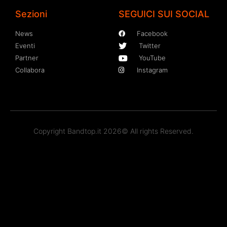
Sezioni
SEGUICI SUI SOCIAL
News
Facebook
Eventi
Twitter
Partner
YouTube
Collabora
Instagram
Copyright Bandtop.it 2026© All rights Reserved.