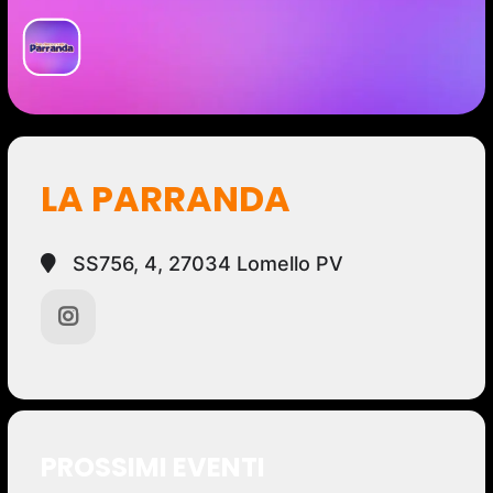
LA PARRANDA
SS756, 4, 27034 Lomello PV
PROSSIMI EVENTI