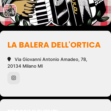
LA BALERA DELL'ORTICA
Via Giovanni Antonio Amadeo, 78,
20134 Milano MI