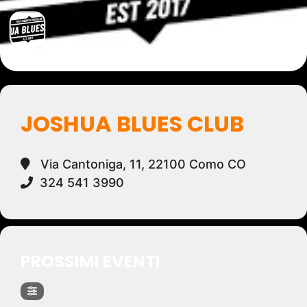
JOSHUA BLUES CLUB
Via Cantoniga, 11, 22100 Como CO
324 541 3990
PROSSIMI EVENTI