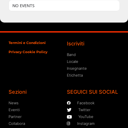
NO EVENTS
Termini e Condizioni
Iscriviti
Privacy Cookie Policy
Band
Locale
Insegnante
Etichetta
Sezioni
SEGUICI SUI SOCIAL
News
Facebook
Eventi
Twitter
Partner
YouTube
Collabora
Instagram