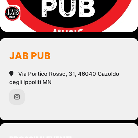
JAB PUB
Via Portico Rosso, 31, 46040 Gazoldo
degli Ippoliti MN