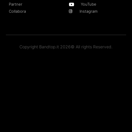
Partner
YouTube
Collabora
Instagram
Copyright Bandtop.it 2026© All rights Reserved.