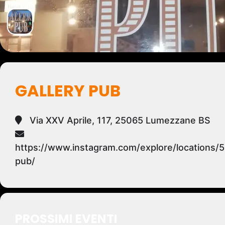
GALLERY PUB
Via XXV Aprile, 117, 25065 Lumezzane BS
https://www.instagram.com/explore/locations/
pub/
PROSSIMI EVENTI