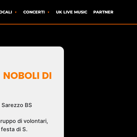
OCALI
CONCERTI
UK LIVE MUSIC
PARTNER
 NOBOLI DI
8 Sarezzo BS
ruppo di volontari,
 festa di S.