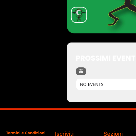
PROSSIMI EVENT
NO EVENTS
Termini e Condizioni
Iscriviti
Sezioni