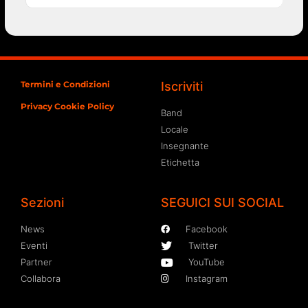
Termini e Condizioni
Iscriviti
Privacy Cookie Policy
Band
Locale
Insegnante
Etichetta
Sezioni
SEGUICI SUI SOCIAL
News
Facebook
Eventi
Twitter
Partner
YouTube
Collabora
Instagram