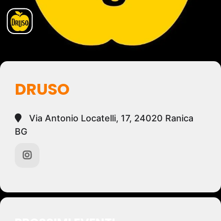
DRUSO
Via Antonio Locatelli, 17, 24020 Ranica
BG