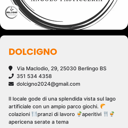
DOLCIGNO
Via Maclodio, 29, 25030 Berlingo BS
351 534 4358
dolcigno2024@gmail.com
Il locale gode di una splendida vista sul lago
artificiale con un ampio parco giochi.
colazioni
pranzi di lavoro
aperitivi
apericena serate a tema