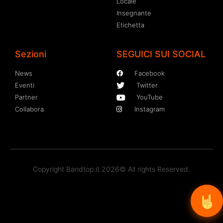
Locale
Insegnante
Etichetta
Sezioni
SEGUICI SUI SOCIAL
News
Facebook
Eventi
Twitter
Partner
YouTube
Collabora
Instagram
Copyright Bandtop.it 2026© All rights Reserved.