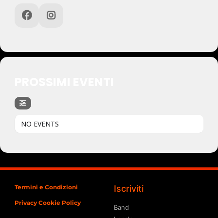
PROSSIMI EVENTI
NO EVENTS
Termini e Condizioni
Iscriviti
Privacy Cookie Policy
Band