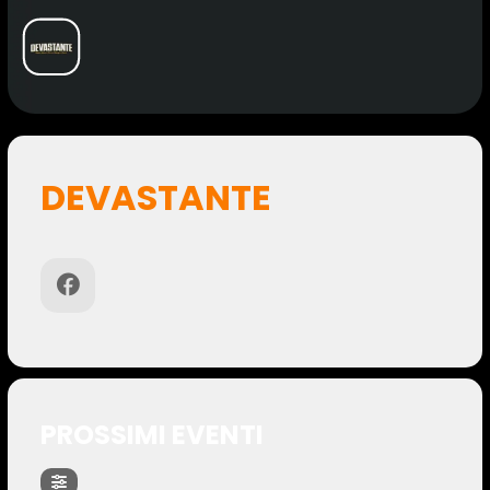
DEVASTANTE
PROSSIMI EVENTI