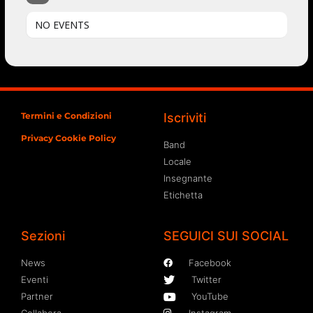
NO EVENTS
Termini e Condizioni
Iscriviti
Privacy Cookie Policy
Band
Locale
Insegnante
Etichetta
Sezioni
SEGUICI SUI SOCIAL
News
Facebook
Eventi
Twitter
Partner
YouTube