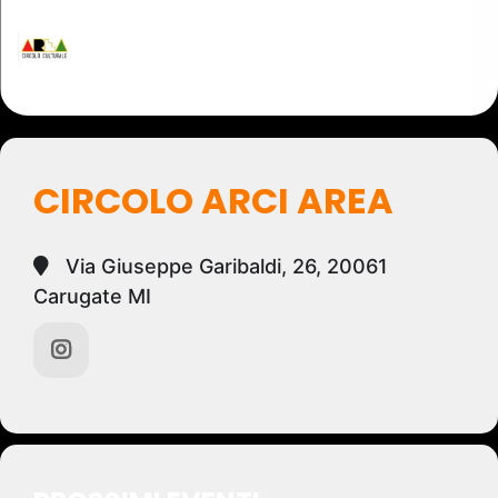
CIRCOLO ARCI AREA
Via Giuseppe Garibaldi, 26, 20061
Carugate MI