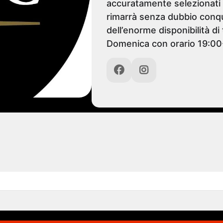
accuratamente selezionati d
rimarrà senza dubbio conqui
dell’enorme disponibilità di
Domenica con orario 19:00