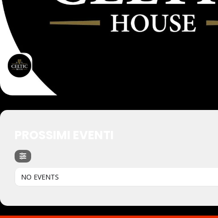
PROSSIMI EVENTI
NO EVENTS