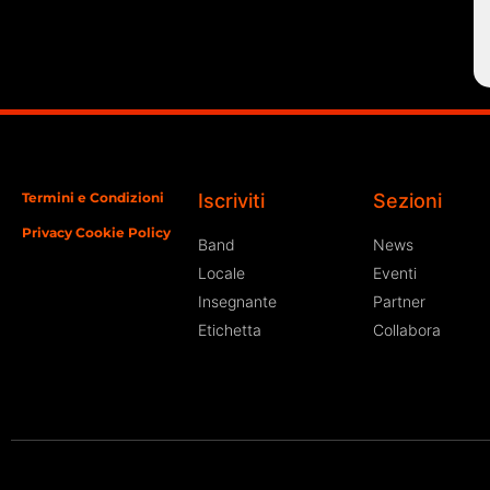
Termini e Condizioni
Iscriviti
Sezioni
Privacy Cookie Policy
Band
News
Locale
Eventi
Insegnante
Partner
Etichetta
Collabora