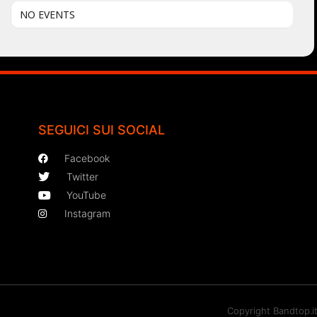
NO EVENTS
SEGUICI SUI SOCIAL
Facebook
Twitter
YouTube
Instagram
Copyright Bandtop.i