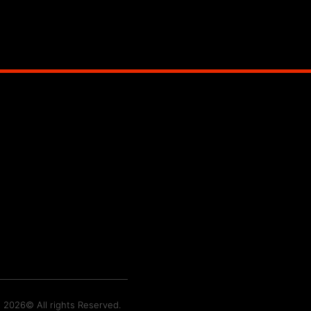
t 2026© All rights Reserved.