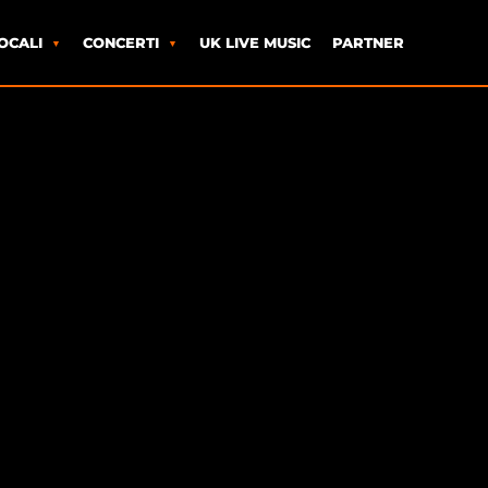
OCALI
CONCERTI
UK LIVE MUSIC
PARTNER