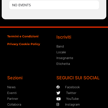
NO EVENTS
Termini e Condizioni
Iscriviti
Privacy Cookie Policy
Band
Locale
Insegnante
Etichetta
Sezioni
SEGUICI SUI SOCIAL
News
Facebook
Eventi
Twitter
Partner
YouTube
Collabora
Instagram