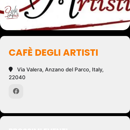
CAFÈ DEGLI ARTISTI
Via Valera, Anzano del Parco, Italy,
22040