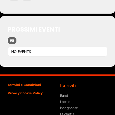
PROSSIMI EVENTI
NO EVENTS
Termini e Condizioni
Iscriviti
Privacy Cookie Policy
Band
Locale
Insegnante
Etichetta