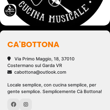
CA'BOTTONA
Via Primo Maggio, 18, 37010
Costermano sul Garda VR
cabottona@outlook.com
Locale semplice, con cucina semplice, per
gente semplice. Semplicemente Cà Bottona!