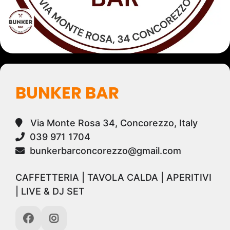
BUNKER BAR
Via Monte Rosa 34, Concorezzo, Italy
039 971 1704
bunkerbarconcorezzo@gmail.com
CAFFETTERIA | TAVOLA CALDA | APERITIVI
| LIVE & DJ SET