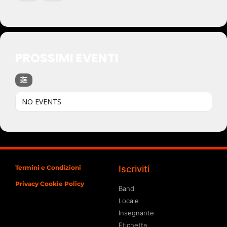
PROSSIMI EVENTI
NO EVENTS
Termini e Condizioni
Iscriviti
Privacy Cookie Policy
Band
Locale
Insegnante
Etichetta