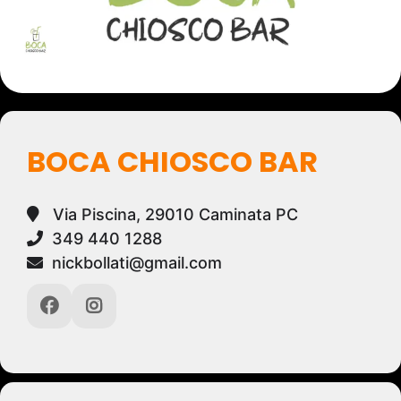
BOCA CHIOSCO BAR
Via Piscina, 29010 Caminata PC
349 440 1288
nickbollati@gmail.com