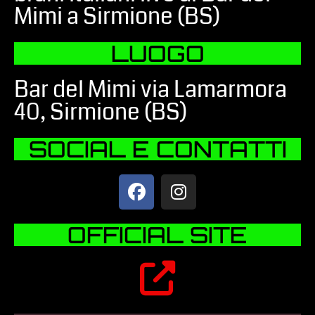
Mimi a Sirmione (BS)
LUOGO
Bar del Mimi via Lamarmora
40, Sirmione (BS)
SOCIAL E CONTATTI
OFFICIAL SITE