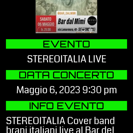
EVENTO
STEREOITALIA LIVE
DATA CONCERTO
Maggio 6, 2023 9:30 pm
INFO EVENTO
STEREOITALIA Cover band
brani italiani live al Bar del