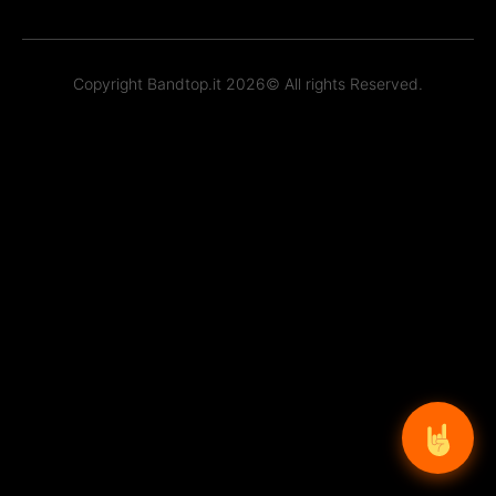
Copyright Bandtop.it 2026© All rights Reserved.