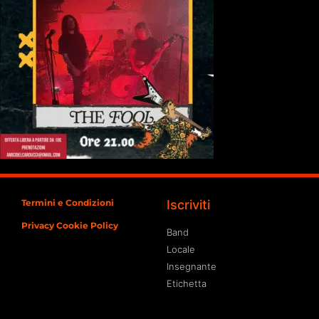
Termini e Condizioni
Iscriviti
Privacy Cookie Policy
Band
Locale
Insegnante
Etichetta