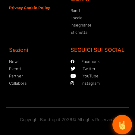
Privacy Cookie Policy
Band
Locale
Insegnante
Etichetta
Sezioni
SEGUICI SUI SOCIAL
News
Facebook
Eventi
Twitter
Partner
YouTube
Collabora
Instagram
Copyright Bandtop.it 2026© All rights Reserved.