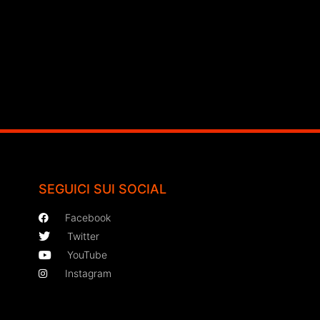
SEGUICI SUI SOCIAL
Facebook
Twitter
YouTube
Instagram