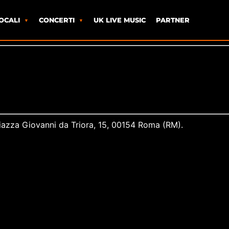
OCALI
CONCERTI
UK LIVE MUSIC
PARTNER
Piazza Giovanni da Triora, 15, 00154 Roma (RM).