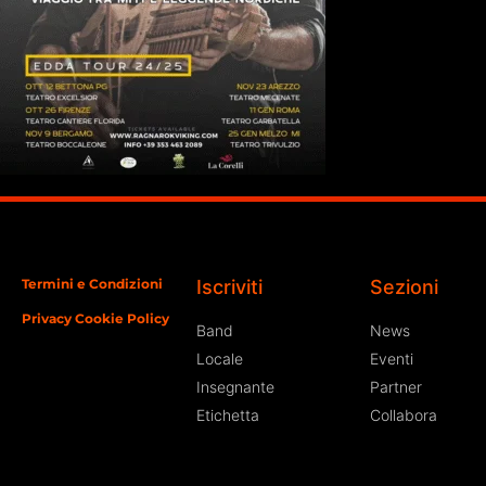
Termini e Condizioni
Iscriviti
Sezioni
Privacy Cookie Policy
Band
News
Locale
Eventi
Insegnante
Partner
Etichetta
Collabora