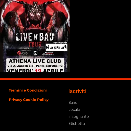
Termini e Condizioni
Iscriviti
Privacy Cookie Policy
Band
Locale
Insegnante
Etichetta