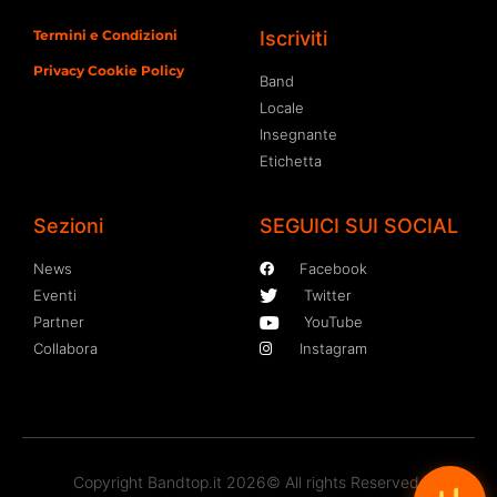
Termini e Condizioni
Iscriviti
Privacy Cookie Policy
Band
Locale
Insegnante
Etichetta
Sezioni
SEGUICI SUI SOCIAL
News
Facebook
Eventi
Twitter
Partner
YouTube
Collabora
Instagram
Copyright Bandtop.it 2026© All rights Reserved.