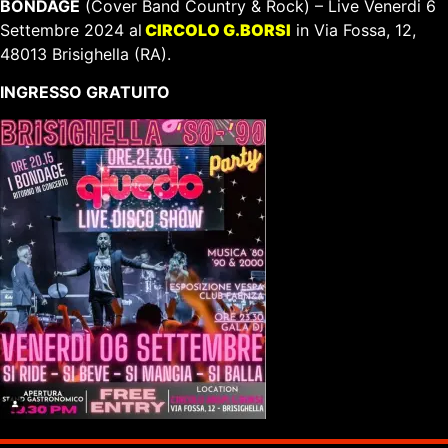
BONDAGE
(Cover Band Country & Rock) – Live Venerdi 6
Settembre 2024 al
CIRCOLO G.BORSI
in
Via Fossa, 12,
48013 Brisighella (RA).
INGRESSO GRATUITO