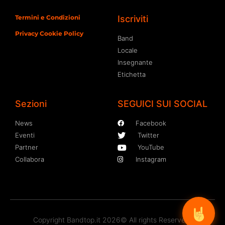
Termini e Condizioni
Iscriviti
Privacy Cookie Policy
Band
Locale
Insegnante
Etichetta
Sezioni
SEGUICI SUI SOCIAL
News
Facebook
Eventi
Twitter
Partner
YouTube
Collabora
Instagram
Copyright Bandtop.it 2026© All rights Reserved.