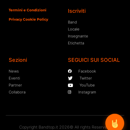
Termini e Condizioni
Iscriviti
Privacy Cookie Policy
Band
Locale
Insegnante
Etichetta
Sezioni
SEGUICI SUI SOCIAL
News
Facebook
Eventi
Twitter
Partner
YouTube
Collabora
Instagram
Copyright Bandtop.it 2026© All rights Reserved.