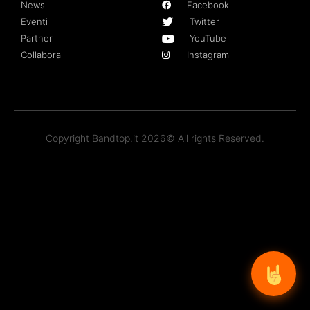
News
Facebook
Eventi
Twitter
Partner
YouTube
Collabora
Instagram
Copyright Bandtop.it 2026© All rights Reserved.