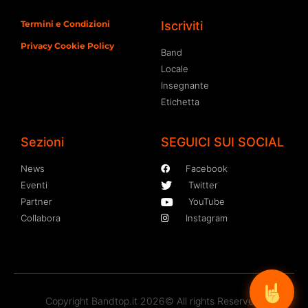
Termini e Condizioni
Iscriviti
Privacy Cookie Policy
Band
Locale
Insegnante
Etichetta
Sezioni
SEGUICI SUI SOCIAL
News
Facebook
Eventi
Twitter
Partner
YouTube
Collabora
Instagram
Copyright Bandtop.it 2026© All rights Reserved.