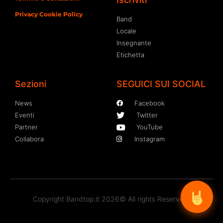
Privacy Cookie Policy
Band
Locale
Insegnante
Etichetta
Sezioni
SEGUICI SUI SOCIAL
News
Facebook
Eventi
Twitter
Partner
YouTube
Collabora
Instagram
Copyright Bandtop.it 2026© All rights Reserved.