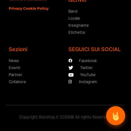
Privacy Cookie Policy
Band
Locale
Insegnante
Etichetta
Sezioni
SEGUICI SUI SOCIAL
News
Facebook
Eventi
Twitter
Partner
YouTube
Collabora
Instagram
Copyright Bandtop.it 2026© All rights Reserved.