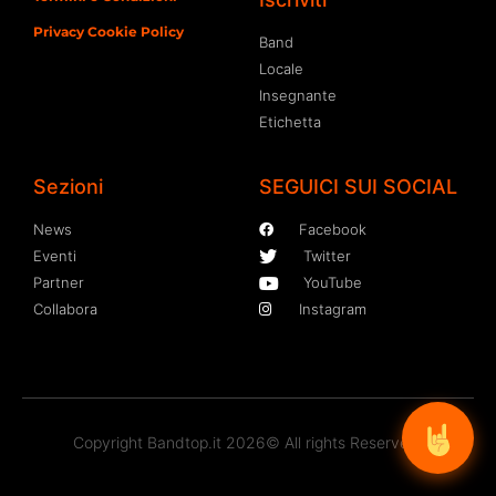
Privacy Cookie Policy
Band
Locale
Insegnante
Etichetta
Sezioni
SEGUICI SUI SOCIAL
News
Facebook
Eventi
Twitter
Partner
YouTube
Collabora
Instagram
Copyright Bandtop.it 2026© All rights Reserved.