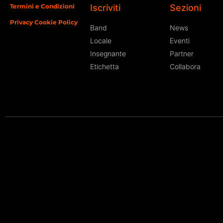
Termini e Condizioni
Iscriviti
Sezioni
Privacy Cookie Policy
Band
News
Locale
Eventi
Insegnante
Partner
Etichetta
Collabora