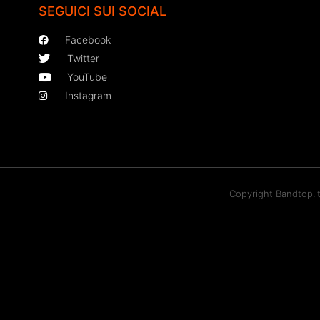
SEGUICI SUI SOCIAL
Facebook
Twitter
YouTube
Instagram
Copyright Bandtop.i