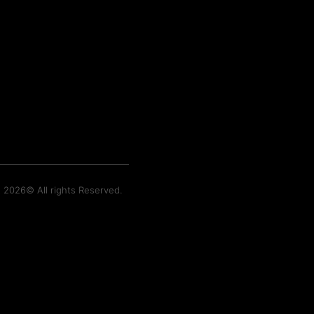
t 2026© All rights Reserved.